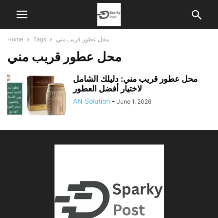
محل عطور قريب مني
Tags
Home
محل عطور قريب مني
محل عطور قريب مني: دليلك الشامل
لاختيار أفضل العطور
AN Solution
-
June 1, 2026