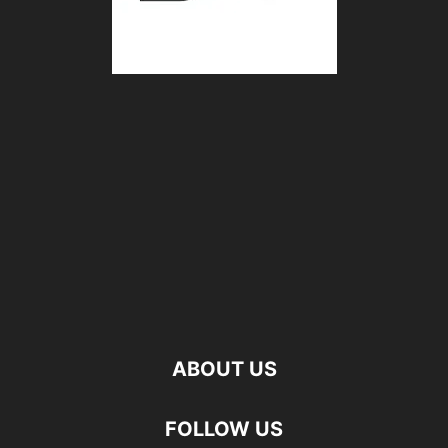
ABOUT US
FOLLOW US