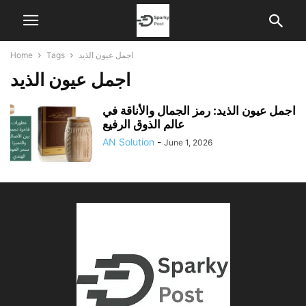
اجمل عيون الذيد
Tags
Home
اجمل عيون الذيد
اجمل عيون الذيد: رمز الجمال والأناقة في
عالم الذوق الرفيع
AN Solution
-
June 1, 2026